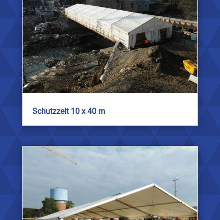
Schutzzelt 10 x 40 m