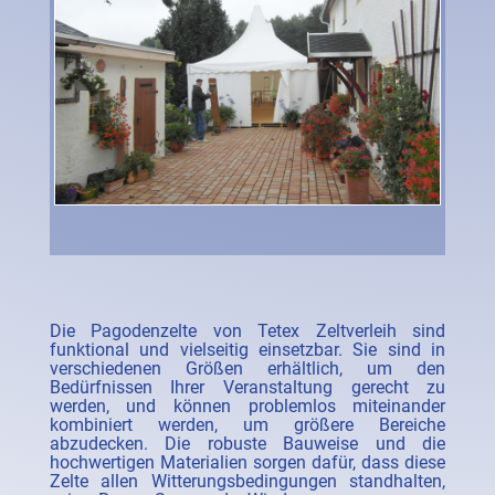
Die Pagodenzelte von Tetex Zeltverleih sind
funktional und vielseitig einsetzbar. Sie sind in
verschiedenen Größen erhältlich, um den
Bedürfnissen Ihrer Veranstaltung gerecht zu
werden, und können problemlos miteinander
kombiniert werden, um größere Bereiche
abzudecken. Die robuste Bauweise und die
hochwertigen Materialien sorgen dafür, dass diese
Zelte allen Witterungsbedingungen standhalten,