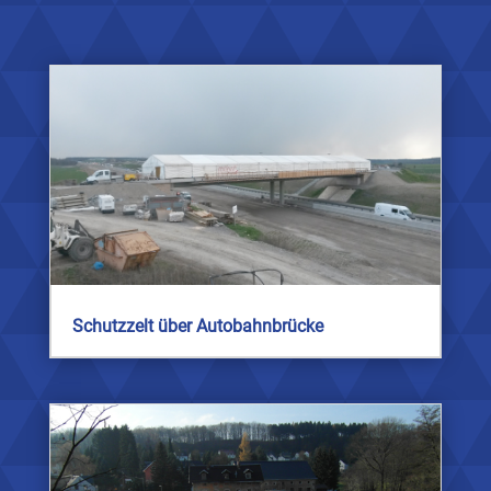
Schutzzelt über Autobahnbrücke