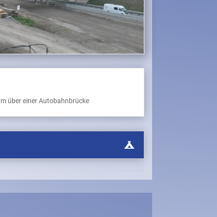
0 m über einer Autobahnbrücke