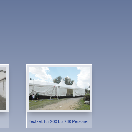
Festzelt für 200 bis 230 Personen