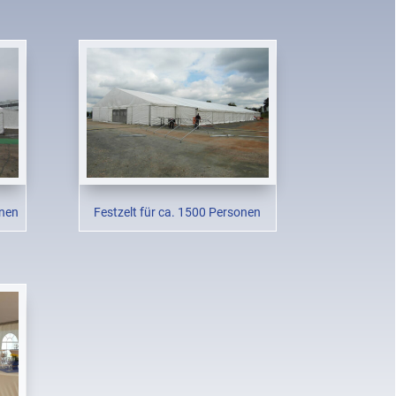
onen
Festzelt für ca. 1500 Personen