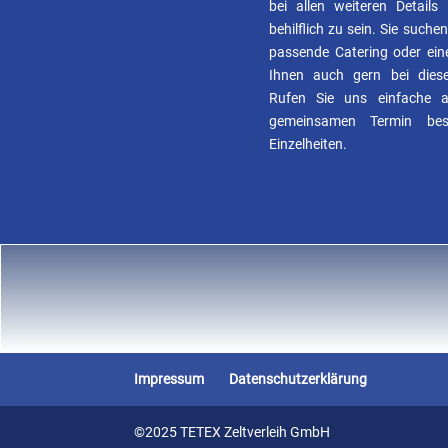
bei allen weiteren Detail
behilflich zu sein. Sie suchen
passende Catering oder ein
Ihnen auch gern bei diese
Rufen Sie uns einfache 
gemeinsamen Termin bes
Einzelheiten.
Impressum
Datenschutzerklärung
©2025 TETEX Zeltverleih GmbH