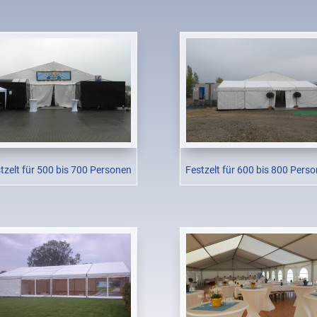
tzelt für 500 bis 700 Personen
Festzelt für 600 bis 800 Pers