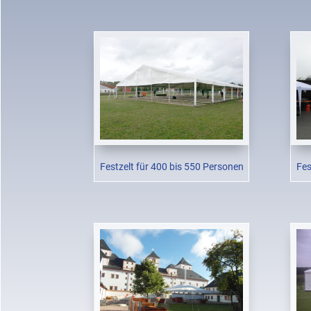
Festzelt für 400 bis 550 Personen
Fes