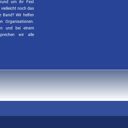
s rund um ihr Fest
 vielleicht noch das
e Band? Wir helfen
n Organisationen.
an und bei einem
prechen wir alle