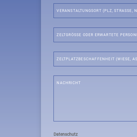
Datenschutz