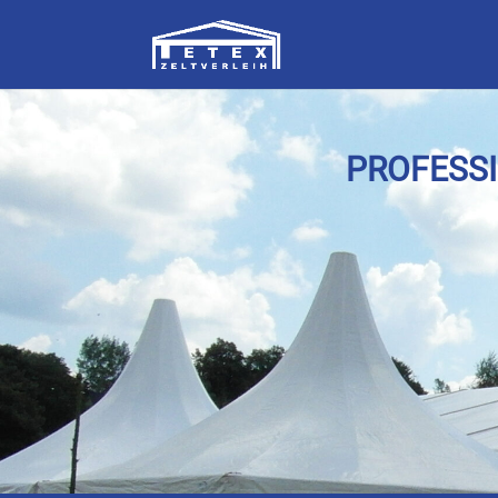
PROFESSI