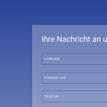
Ihre Nachricht an 