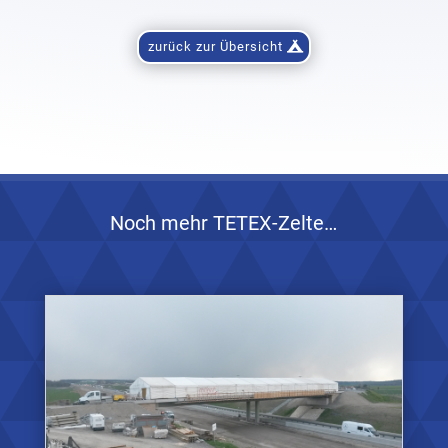
zurück zur Übersicht
Noch mehr TETEX-Zelte…