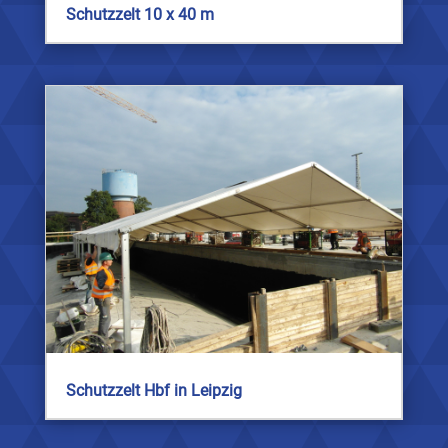
Schutzzelt 10 x 40 m
Schutzzelt Hbf in Leipzig